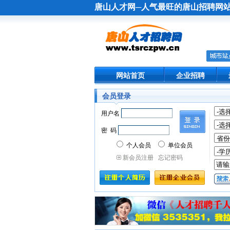
唐山人才网
─人气最旺的
唐山招聘网
网站首页
企业招聘
会员登录