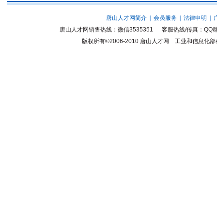
唐山人才网简介
|
会员服务
|
法律申明
|
唐山人才网销售热线：微信3535351 客服热线/传真：QQ群
版权所有©2006-2010
唐山人才网
工业和信息化部