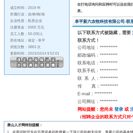
在打电话询问和应聘时可以说在我
成立时间：2019 年
果。
所属行业：农/林/牧/渔
企业性质：私营企业
阜平新六农牧科技有限公司-联
注册资金：5000 万元
员工人数：50-200人
所在地址：保定 - 阜平
浏览次数：3863 次
更新时间：2023/10/14 9:52:01
唐山人才网特别提醒：
1、在面试时可先在百度或者谷歌搜索一下该公司的相关信息，查看公司的基本