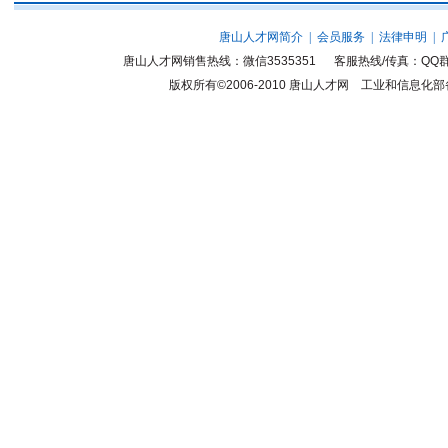
唐山人才网简介
|
会员服务
|
法律申明
|
唐山人才网销售热线：微信3535351 客服热线/传真：QQ群
版权所有©2006-2010
唐山人才网
工业和信息化部