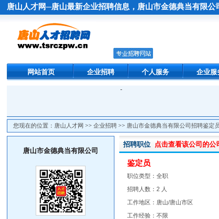
唐山人才网
─唐山最新企业招聘信息，
唐山市金德典当有限公
网站首页
企业招聘
个人服务
企业服
-
您现在的位置：
唐山人才网
>>
企业招聘
>>
唐山市金德典当有限公司招聘鉴定
招聘职位
点击查看该公司的公
唐山市金德典当有限公司
鉴定员
职位类型：全职
招聘人数：2 人
工作地区：唐山/唐山市区
工作经验：不限